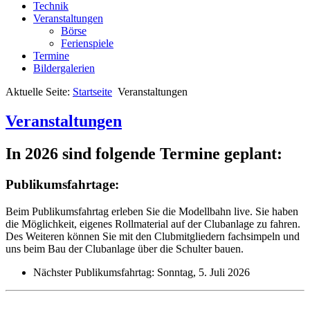
Technik
Veranstaltungen
Börse
Ferienspiele
Termine
Bildergalerien
Aktuelle Seite:
Startseite
Veranstaltungen
Veranstaltungen
In 2026 sind folgende Termine geplant:
Publikumsfahrtage:
Beim Publikumsfahrtag erleben Sie die Modellbahn live. Sie haben
die Möglichkeit, eigenes Rollmaterial auf der Clubanlage zu fahren.
Des Weiteren können Sie mit den Clubmitgliedern fachsimpeln und
uns beim Bau der Clubanlage über die Schulter bauen.
Nächster Publikumsfahrtag: Sonntag, 5. Juli 2026