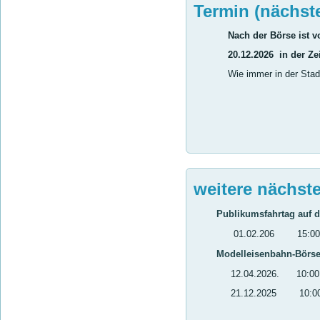
Termin (nächst
Nach der Börse ist 
20.12.2026 in der Zeit v
Wie immer in der Stadthall
weitere nächst
Publikumsfahrtag auf d
01.02.206 15:00 Uhr 
Modelleisenbahn-Börs
12.04.2026. 10:00 Uhr 
21.12.2025 10:00 Uhr 